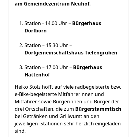
am Gemeindezentrum Neuhof.
Station - 14.00 Uhr –
Bürgerhaus
Dorfborn
Station – 15.30 Uhr –
Dorfgemeinschaftshaus Tiefengruben
Station – 17.00 Uhr –
Bürgerhaus
Hattenhof
Heiko Stolz hofft auf viele radbegeisterte bzw.
e-Bike-begeisterte Mitfahrerinnen und
Mitfahrer sowie Bürgerinnen und Bürger der
drei Ortschaften, die zum
Bürgerstammtisch
bei Getränken und Grillwurst an den
jeweiligen Stationen sehr herzlich eingeladen
sind.