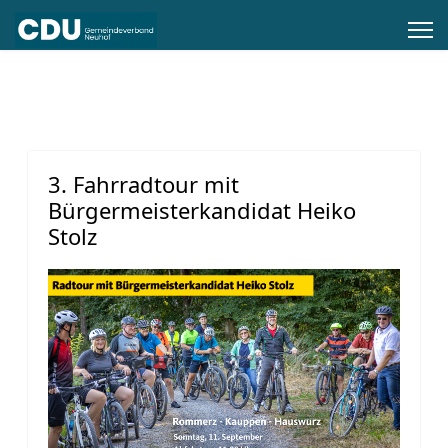
3. Fahrradtour mit
Bürgermeisterkandidat Heiko
Stolz