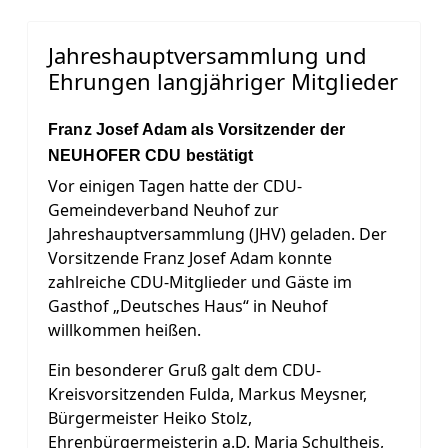
Jahreshauptversammlung und
Ehrungen langjähriger Mitglieder
Franz Josef Adam als Vorsitzender der
NEUHOFER CDU bestätigt
Vor einigen Tagen hatte der CDU-
Gemeindeverband Neuhof zur
Jahreshauptversammlung (JHV) geladen. Der
Vorsitzende Franz Josef Adam konnte
zahlreiche CDU-Mitglieder und Gäste im
Gasthof „Deutsches Haus“ in Neuhof
willkommen heißen.
Ein besonderer Gruß galt dem CDU-
Kreisvorsitzenden Fulda, Markus Meysner,
Bürgermeister Heiko Stolz,
Ehrenbürgermeisterin a.D. Maria Schultheis,