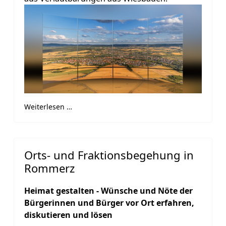
Weiterlesen …
Orts- und Fraktionsbegehung in
Rommerz
Heimat gestalten - Wünsche und Nöte der
Bürgerinnen und Bürger vor Ort erfahren,
diskutieren und lösen