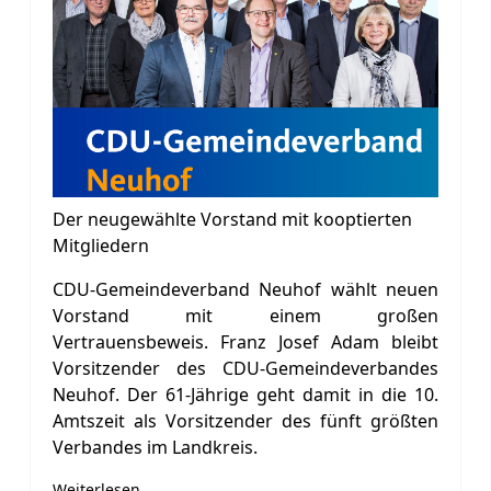
Der neugewählte Vorstand mit kooptierten
Mitgliedern
CDU-Gemeindeverband Neuhof wählt neuen
Vorstand mit einem großen
Vertrauensbeweis. Franz Josef Adam bleibt
Vorsitzender des CDU-Gemeindeverbandes
Neuhof. Der 61-Jährige geht damit in die 10.
Amtszeit als Vorsitzender des fünft größten
Verbandes im Landkreis.
Weiterlesen …