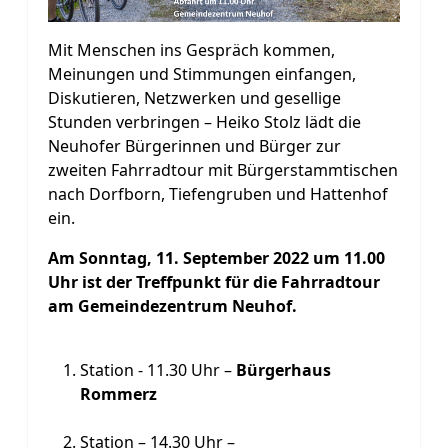
Mit Menschen ins Gespräch kommen,
Meinungen und Stimmungen einfangen,
Diskutieren, Netzwerken und gesellige
Stunden verbringen – Heiko Stolz lädt die
Neuhofer Bürgerinnen und Bürger zur
zweiten Fahrradtour mit Bürgerstammtischen
nach Dorfborn, Tiefengruben und Hattenhof
ein.
Am Sonntag, 11. September 2022 um 11.00
Uhr ist der Treffpunkt für die Fahrradtour
am Gemeindezentrum Neuhof.
Station - 11.30 Uhr –
Bürgerhaus
Rommerz
Station – 14.30 Uhr –