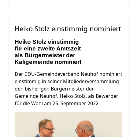
Heiko Stolz einstimmig nominiert
Heiko Stolz einstimmig
für eine
zweite Amtszeit
als Bürgermeister der
Kaligemeinde nominiert
Der CDU-Gemeindeverband Neuhof nominiert
einstimmig in seiner Mitgliederversammlung
den bisherigen Bürgermeister der
Gemeinde Neuhof, Heiko Stolz, als Bewerber
für die Wahl am 25. September 2022.