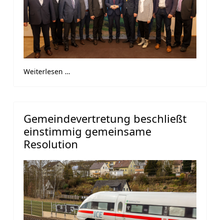
Weiterlesen …
Gemeindevertretung beschließt
einstimmig gemeinsame
Resolution