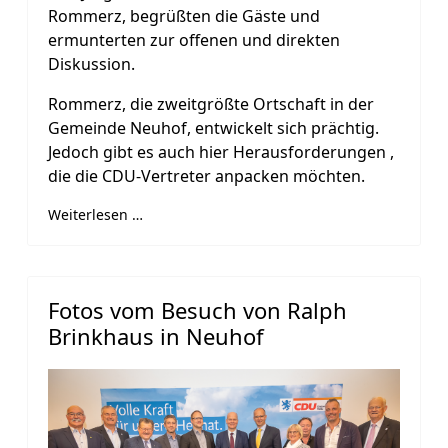
Rommerz, begrüßten die Gäste und
ermunterten zur offenen und direkten
Diskussion.
Rommerz, die zweitgrößte Ortschaft in der
Gemeinde Neuhof, entwickelt sich prächtig.
Jedoch gibt es auch hier Herausforderungen ,
die die CDU-Vertreter anpacken möchten.
Weiterlesen …
Fotos vom Besuch von Ralph
Brinkhaus in Neuhof