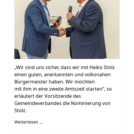
„Wir sind uns sicher, dass wir mit Heiko Stolz
einen guten, anerkannten und volksnahen
Bürgermeister haben. Wir möchten
mit ihm in eine zweite Amtszeit starten“, so
erläutert der Vorsitzende des
Gemeindeverbandes die Nominierung von
Stolz.
Weiterlesen …