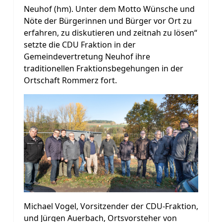
Neuhof (hm). Unter dem Motto Wünsche und
Nöte der Bürgerinnen und Bürger vor Ort zu
erfahren, zu diskutieren und zeitnah zu lösen“
setzte die CDU Fraktion in der
Gemeindevertretung Neuhof ihre
traditionellen Fraktionsbegehungen in der
Ortschaft Rommerz fort.
Michael Vogel, Vorsitzender der CDU-Fraktion,
und Jürgen Auerbach, Ortsvorsteher von