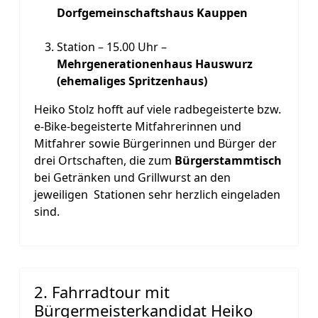
Dorfgemeinschaftshaus Kauppen
Station – 15.00 Uhr –
Mehrgenerationenhaus Hauswurz
(ehemaliges Spritzenhaus)
Heiko Stolz hofft auf viele radbegeisterte bzw.
e-Bike-begeisterte Mitfahrerinnen und
Mitfahrer sowie Bürgerinnen und Bürger der
drei Ortschaften, die zum
Bürgerstammtisch
bei Getränken und Grillwurst an den
jeweiligen Stationen sehr herzlich eingeladen
sind.
2. Fahrradtour mit
Bürgermeisterkandidat Heiko