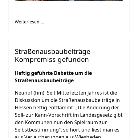
Weiterlesen …
Straßenausbaubeiträge -
Kompromiss gefunden
Heftig geführte Debatte um die
Straßenausbaubeiträge
Neuhof (hm). Seit Mitte letzten Jahres ist die
Diskussion um die Straßenausbaubeiträge in
Hessen heftig entflammt. „Die Änderung der
Soll- zur Kann-Vorschrift im Landesgesetz gibt
den Kommunen nun den Spielraum zur
Selbstbestimmung“, so hört und liest man es
aus Verlautbarungen aus Wiesbaden.