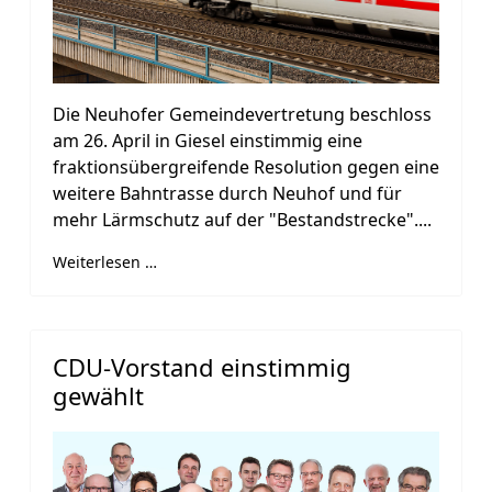
Die Neuhofer Gemeindevertretung beschloss
am 26. April in Giesel einstimmig eine
fraktionsübergreifende Resolution gegen eine
weitere Bahntrasse durch Neuhof und für
mehr Lärmschutz auf der "Bestandstrecke"....
Weiterlesen …
CDU-Vorstand einstimmig
gewählt