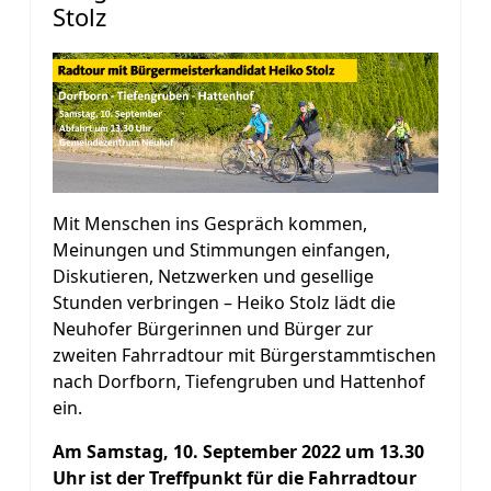
Stolz
Mit Menschen ins Gespräch kommen,
Meinungen und Stimmungen einfangen,
Diskutieren, Netzwerken und gesellige
Stunden verbringen – Heiko Stolz lädt die
Neuhofer Bürgerinnen und Bürger zur
zweiten Fahrradtour mit Bürgerstammtischen
nach Dorfborn, Tiefengruben und Hattenhof
ein.
Am Samstag, 10. September 2022 um 13.30
Uhr ist der Treffpunkt für die Fahrradtour