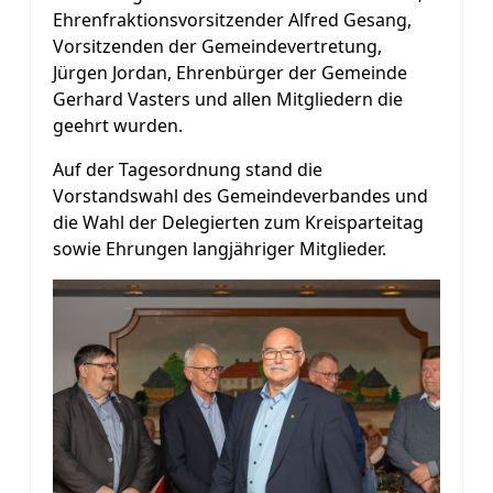
Ehrenfraktionsvorsitzender Alfred Gesang,
Vorsitzenden der Gemeindevertretung,
Jürgen Jordan, Ehrenbürger der Gemeinde
Gerhard Vasters und allen Mitgliedern die
geehrt wurden.
Auf der Tagesordnung stand die
Vorstandswahl des Gemeindeverbandes und
die Wahl der Delegierten zum Kreisparteitag
sowie Ehrungen langjähriger Mitglieder.