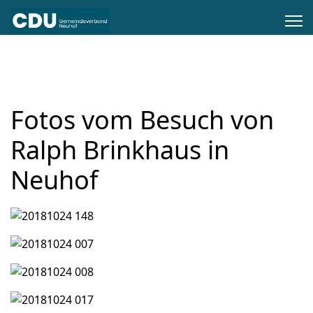
Fotos vom Besuch von
Ralph Brinkhaus in
Neuhof