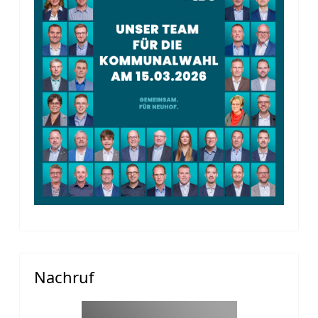
Nachruf