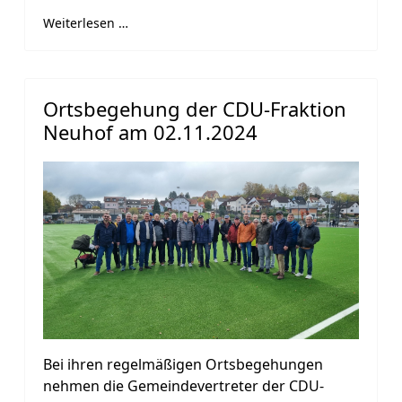
Weiterlesen …
Ortsbegehung der CDU-Fraktion
Neuhof am 02.11.2024
Bei ihren regelmäßigen Ortsbegehungen
nehmen die Gemeindevertreter der CDU-