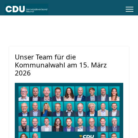
Unser Team für die
Kommunalwahl am 15. März
2026