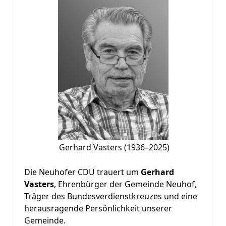
Gerhard Vasters (1936–2025)
Die Neuhofer CDU trauert um
Gerhard
Vasters
, Ehrenbürger der Gemeinde Neuhof,
Träger des Bundesverdienstkreuzes und eine
herausragende Persönlichkeit unserer
Gemeinde.