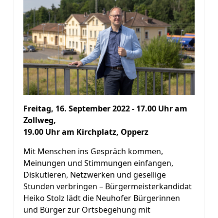
Freitag, 16. September 2022 - 17.00 Uhr am
Zollweg,
19.00 Uhr am Kirchplatz, Opperz
Mit Menschen ins Gespräch kommen,
Meinungen und Stimmungen einfangen,
Diskutieren, Netzwerken und gesellige
Stunden verbringen – Bürgermeisterkandidat
Heiko Stolz lädt die Neuhofer Bürgerinnen
und Bürger zur Ortsbegehung mit