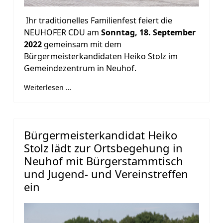
Ihr traditionelles Familienfest feiert die
NEUHOFER CDU am
Sonntag, 18. September
2022
gemeinsam mit dem
Bürgermeisterkandidaten Heiko Stolz im
Gemeindezentrum in Neuhof.
Weiterlesen …
Bürgermeisterkandidat Heiko
Stolz lädt zur Ortsbegehung in
Neuhof mit Bürgerstammtisch
und Jugend- und Vereinstreffen
ein