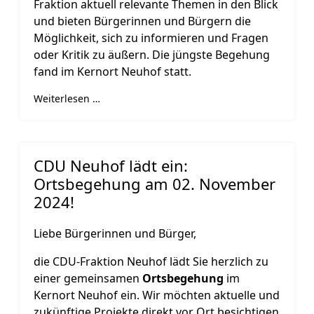
Fraktion aktuell relevante Themen in den Blick
und bieten Bürgerinnen und Bürgern die
Möglichkeit, sich zu informieren und Fragen
oder Kritik zu äußern. Die jüngste Begehung
fand im Kernort Neuhof statt.
Weiterlesen …
CDU Neuhof lädt ein:
Ortsbegehung am 02. November
2024!
Liebe Bürgerinnen und Bürger,
die CDU-Fraktion Neuhof lädt Sie herzlich zu
einer gemeinsamen
Ortsbegehung
im
Kernort Neuhof ein. Wir möchten aktuelle und
zukünftige Projekte direkt vor Ort besichtigen