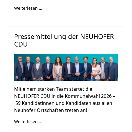
Weiterlesen …
Pressemitteilung der NEUHOFER
CDU
Mit einem starken Team startet die
NEUHOFER CDU in die Kommunalwahl 2026 –
59 Kandidatinnen und Kandidaten aus allen
Neuhofer Ortschaften treten an!
Weiterlesen …