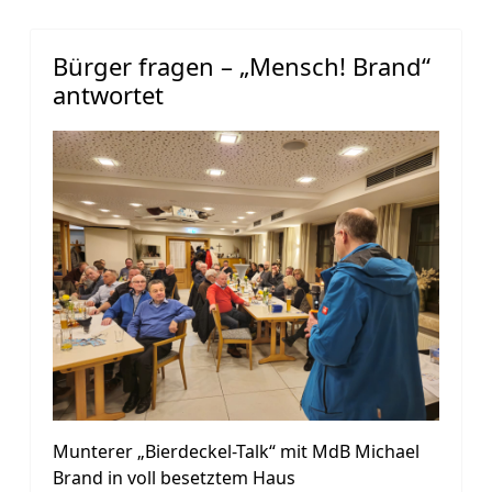
Bürger fragen – „Mensch! Brand“
antwortet
Munterer „Bierdeckel-Talk“ mit MdB Michael
Brand in voll besetztem Haus