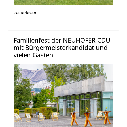
Weiterlesen …
Familienfest der NEUHOFER CDU
mit Bürgermeisterkandidat und
vielen Gästen