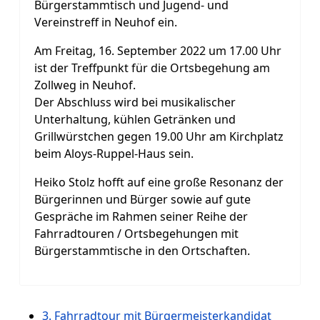
Bürgerstammtisch und Jugend- und
Vereinstreff in Neuhof ein.
Am Freitag, 16. September 2022 um 17.00 Uhr
ist der Treffpunkt für die Ortsbegehung am
Zollweg in Neuhof.
Der Abschluss wird bei musikalischer
Unterhaltung, kühlen Getränken und
Grillwürstchen gegen 19.00 Uhr am Kirchplatz
beim Aloys-Ruppel-Haus sein.
Heiko Stolz hofft auf eine große Resonanz der
Bürgerinnen und Bürger sowie auf gute
Gespräche im Rahmen seiner Reihe der
Fahrradtouren / Ortsbegehungen mit
Bürgerstammtische in den Ortschaften.
3. Fahrradtour mit Bürgermeisterkandidat