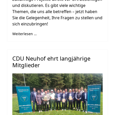
und diskutieren. Es gibt viele wichtige
Themen, die uns alle betreffen – jetzt haben
Sie die Gelegenheit, Ihre Fragen zu stellen und
sich einzubringen!
Weiterlesen …
CDU Neuhof ehrt langjährige
Mitglieder